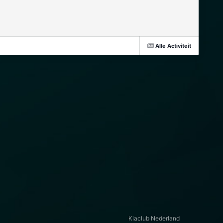
Alle Activiteit
Kiaclub Nederland