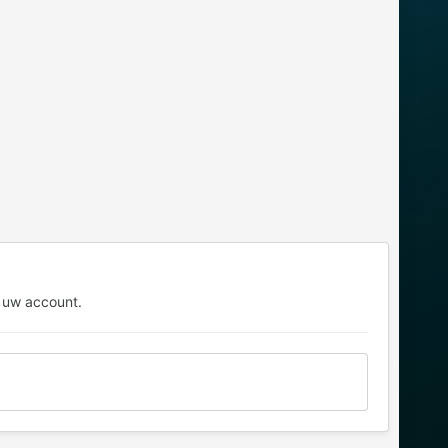
 uw account.