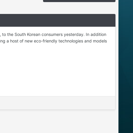
ar, to the South Korean consumers yesterday. In addition
bring a host of new eco-friendly technologies and models