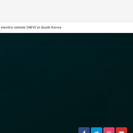
d electric vehicle (HEV) in South Korea