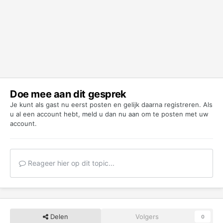
Doe mee aan dit gesprek
Je kunt als gast nu eerst posten en gelijk daarna registreren. Als
u al een account hebt,
meld u dan nu aan
om te posten met uw
account.
Reageer hier op dit topic...
Delen
Volgers
0