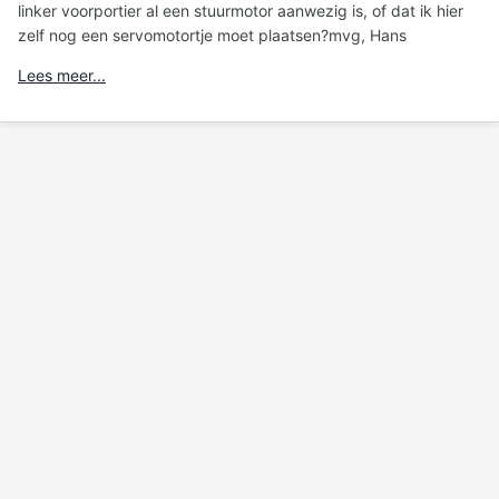
linker voorportier al een stuurmotor aanwezig is, of dat ik hier
zelf nog een servomotortje moet plaatsen?mvg, Hans
Lees meer...