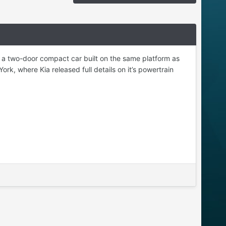
 a two-door compact car built on the same platform as
rk, where Kia released full details on it’s powertrain