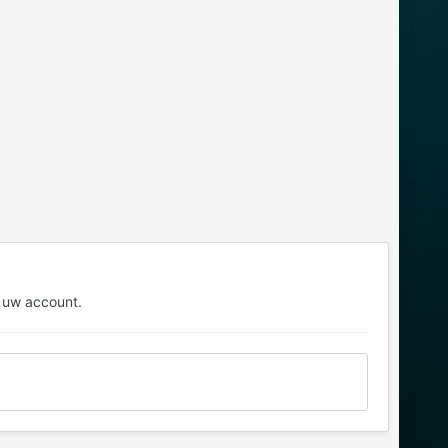
 uw account.