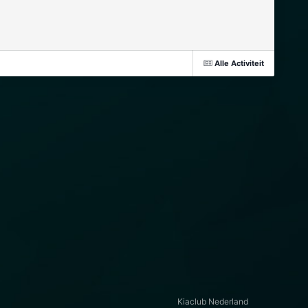
Alle Activiteit
Kiaclub Nederland