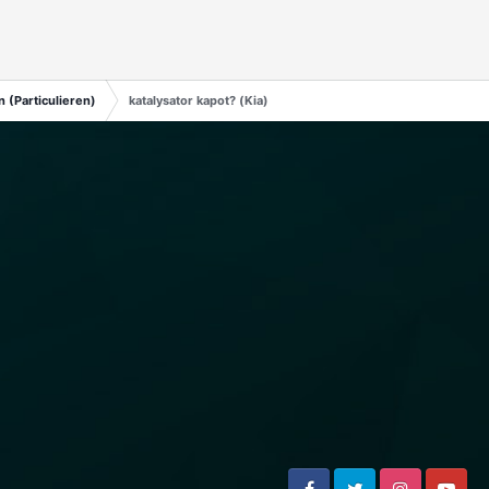
 (Particulieren)
katalysator kapot? (Kia)