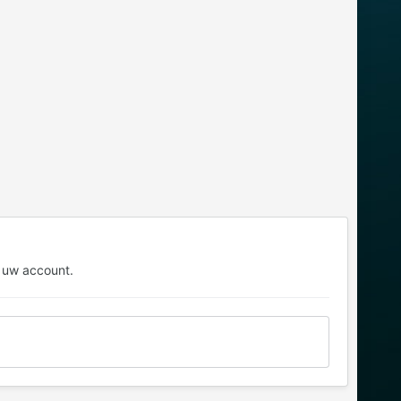
 uw account.