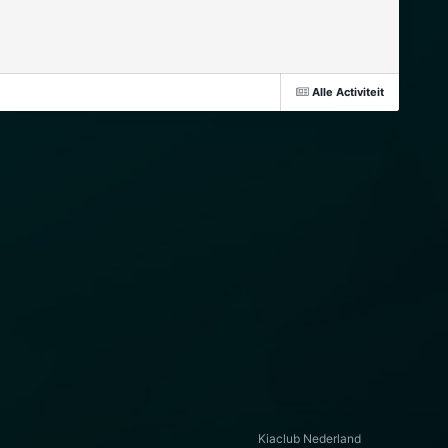
Alle Activiteit
Kiaclub Nederland