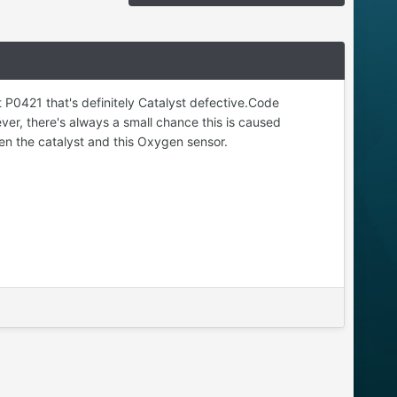
 P0421 that's definitely Catalyst defective.Code
ver, there's always a small chance this is caused
n the catalyst and this Oxygen sensor.