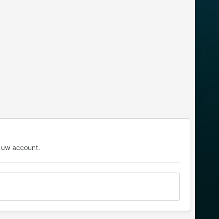
 uw account.