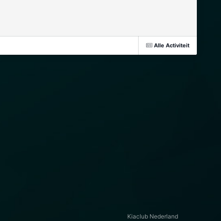
Alle Activiteit
Kiaclub Nederland