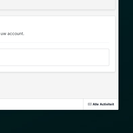
 uw account.
Alle Activiteit