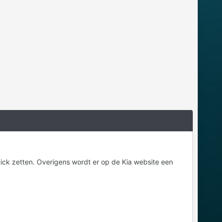
tick zetten. Overigens wordt er op de Kia website een