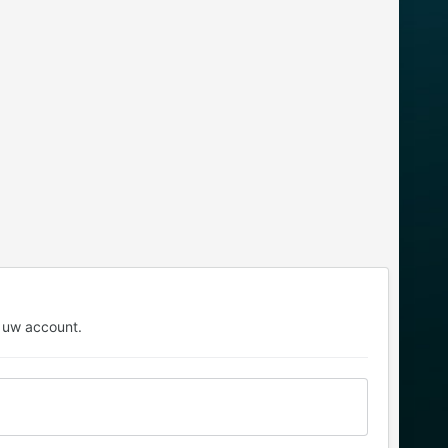
 uw account.