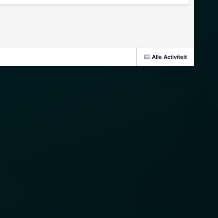
Alle Activiteit