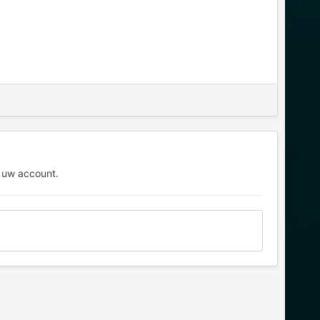
 uw account.