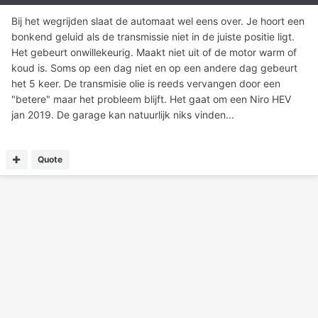
Bij het wegrijden slaat de automaat wel eens over. Je hoort een
bonkend geluid als de transmissie niet in de juiste positie ligt.
Het gebeurt onwillekeurig. Maakt niet uit of de motor warm of
koud is. Soms op een dag niet en op een andere dag gebeurt
het 5 keer. De transmisie olie is reeds vervangen door een
"betere" maar het probleem blijft. Het gaat om een Niro HEV
jan 2019. De garage kan natuurlijk niks vinden...
Quote