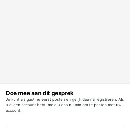
Doe mee aan dit gesprek
Je kunt als gast nu eerst posten en gelijk daarna registreren. Als
u al een account hebt,
meld u dan nu aan
om te posten met uw
account.