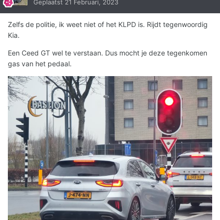
Geplaatst
21 Februari, 2023
Zelfs de politie, ik weet niet of het KLPD is. Rijdt tegenwoordig
Kia.
Een Ceed GT wel te verstaan. Dus mocht je deze tegenkomen
gas van het pedaal.