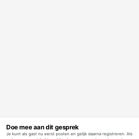
Doe mee aan dit gesprek
Je kunt als gast nu eerst posten en gelijk daarna registreren. Als