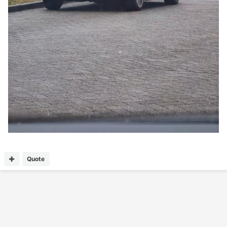
Quote