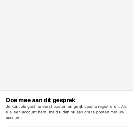
Doe mee aan dit gesprek
Je kunt als gast nu eerst posten en gelijk daarna registreren. Als
u al een account hebt,
meld u dan nu aan
om te posten met uw
account.