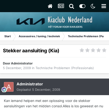
Start
Accessoires / tuning / techniek
Technische Problemen (Particu
Stekker aansluiting (Kia)
Door
Administrator
5 December, 2009
in
Technische Problemen (Professionals)
Administrator
Geplaatst
5 December, 2009
Kan iemand helpen met een oplossing voor de stekker
aansluitingen van het midden consol.Alles is los geweest en nu