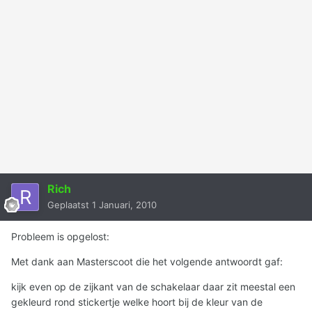
Rich
Geplaatst
1 Januari, 2010
Probleem is opgelost:
Met dank aan Masterscoot die het volgende antwoordt gaf:
kijk even op de zijkant van de schakelaar daar zit meestal een
gekleurd rond stickertje welke hoort bij de kleur van de