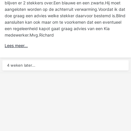
blijven er 2 stekkers over.Een blauwe en een zwarte.Hij moet
aangeloten worden op de achterruit verwarming.Voordat ik dat
doe graag een advies welke stekker daarvoor bestemd is.Blind
aansluiten kan ook maar om te voorkemen dat een eventueel
een regeleenheid kapot gaat graag advies van een Kia
medewerker.Mvg.Richard
Lees meer...
4 weken later...