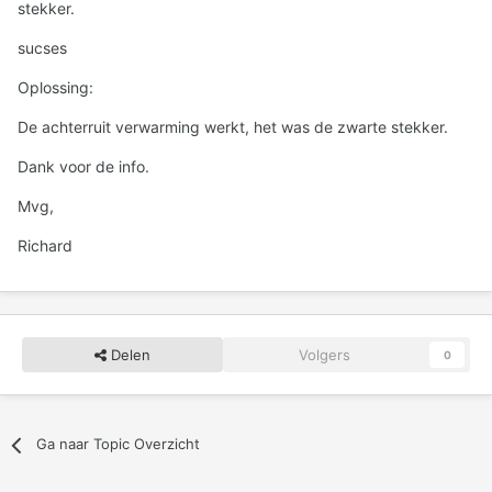
stekker.
sucses
Oplossing:
De achterruit verwarming werkt, het was de zwarte stekker.
Dank voor de info.
Mvg,
Richard
Delen
Volgers
0
Ga naar Topic Overzicht