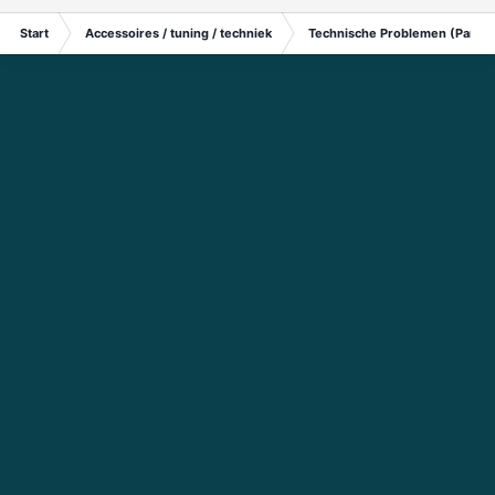
Start
Accessoires / tuning / techniek
Technische Problemen (Particu