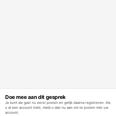
Doe mee aan dit gesprek
Je kunt als gast nu eerst posten en gelijk daarna registreren. Als
u al een account hebt,
meld u dan nu aan
om te posten met uw
account.