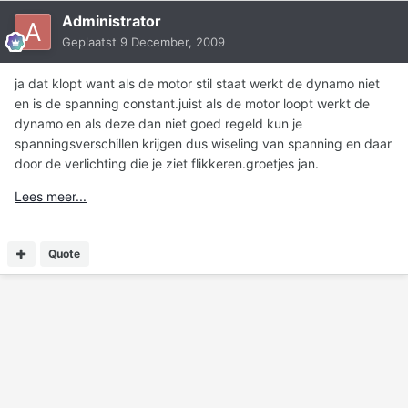
Administrator
Geplaatst
9 December, 2009
ja dat klopt want als de motor stil staat werkt de dynamo niet
en is de spanning constant.juist als de motor loopt werkt de
dynamo en als deze dan niet goed regeld kun je
spanningsverschillen krijgen dus wiseling van spanning en daar
door de verlichting die je ziet flikkeren.groetjes jan.
Lees meer...
Quote