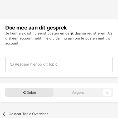
Doe mee aan dit gesprek
Je kunt als gast nu eerst posten en gelijk daarna registreren. Als
u al een account hebt,
meld u dan nu aan
om te posten met uw
account.
Reageer hier op dit topic...
Delen
Volgers
0
Ga naar Topic Overzicht