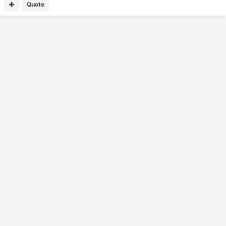
Quote