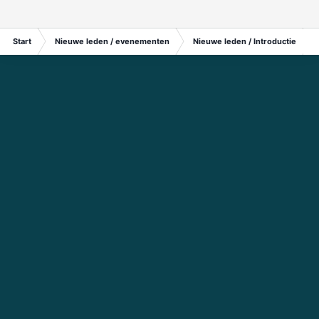
Start
Nieuwe leden / evenementen
Nieuwe leden / Introductie