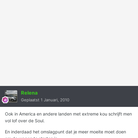
Relena
Geplaatst
1 Januari, 2010
Ook in America en andere landen met extreme kou schrijft men
vol lof over de Soul.
En inderdaad het omslagpunt dat je meer moeite moet doen