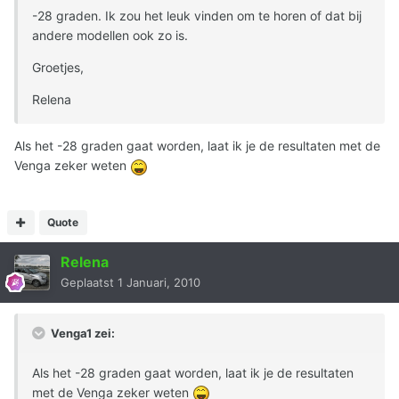
-28 graden. Ik zou het leuk vinden om te horen of dat bij
andere modellen ook zo is.
Groetjes,
Relena
Als het -28 graden gaat worden, laat ik je de resultaten met de
Venga zeker weten
Quote
Relena
Geplaatst
1 Januari, 2010
Venga1 zei:
Als het -28 graden gaat worden, laat ik je de resultaten
met de Venga zeker weten