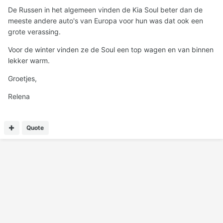
De Russen in het algemeen vinden de Kia Soul beter dan de
meeste andere auto's van Europa voor hun was dat ook een
grote verassing.
Voor de winter vinden ze de Soul een top wagen en van binnen
lekker warm.
Groetjes,
Relena
Quote