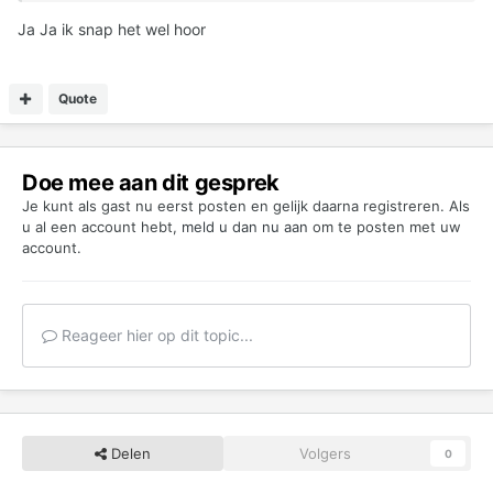
Ja Ja ik snap het wel hoor
Quote
Doe mee aan dit gesprek
Je kunt als gast nu eerst posten en gelijk daarna registreren. Als
u al een account hebt,
meld u dan nu aan
om te posten met uw
account.
Reageer hier op dit topic...
Delen
Volgers
0