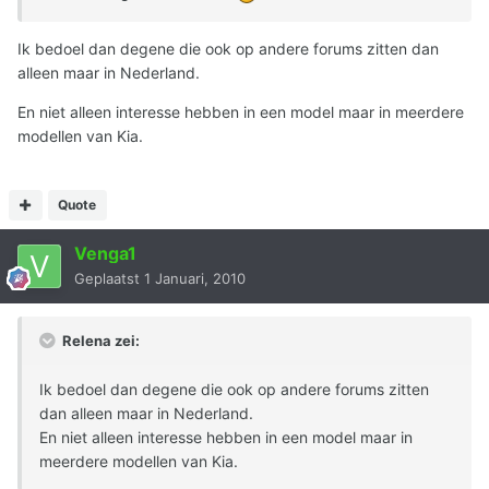
Ik bedoel dan degene die ook op andere forums zitten dan
alleen maar in Nederland.
En niet alleen interesse hebben in een model maar in meerdere
modellen van Kia.
Quote
Venga1
Geplaatst
1 Januari, 2010
Relena zei:
Ik bedoel dan degene die ook op andere forums zitten
dan alleen maar in Nederland.
En niet alleen interesse hebben in een model maar in
meerdere modellen van Kia.