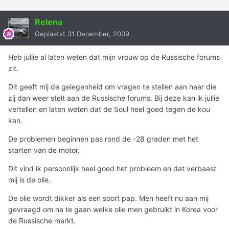
Relena
Geplaatst
31 December, 2009
Heb jullie al laten weten dat mijn vrouw op de Russische forums
zit.
Dit geeft mij de gelegenheid om vragen te stellen aan haar die
zij dan weer stelt aan de Russische forums. Bij deze kan ik jullie
vertellen en laten weten dat de Soul heel goed tegen de kou
kan.
De problemen beginnen pas rond de -28 graden met het
starten van de motor.
Dit vind ik persoonlijk heel goed het probleem en dat verbaast
mij is de olie.
De olie wordt dikker als een soort pap. Men heeft nu aan mij
gevraagd om na te gaan welke olie men gebruikt in Korea voor
de Russische markt.