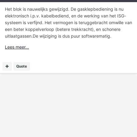
Het blok is nauwelijks gewijzigd. De gasklepbediening is nu
elektronisch i.p.v. kabelbediend, en de werking van het ISG-
systeem is verfijnd. Het vermogen is teruggebracht omwille van
een beter koppelverloop (betere trekkracht), en schonere
uitlaatgassen.De wijziging is dus puur softwarematig.
Lees meer...
Quote