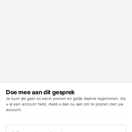
Doe mee aan dit gesprek
Je kunt als gast nu eerst posten en gelijk daarna registreren. Als
u al een account hebt,
meld u dan nu aan
om te posten met uw
account.