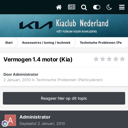
Start
Accessoires / tuning / techniek
Technische Problemen (Particu
Vermogen 1.4 motor (Kia)
Door
Administrator
2 Januari, 2010
in
Technische Problemen (Particulieren)
Reageer hier op dit topic
Administrator
Geplaatst
2 Januari, 2010