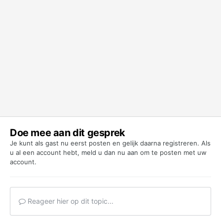
Doe mee aan dit gesprek
Je kunt als gast nu eerst posten en gelijk daarna registreren. Als
u al een account hebt,
meld u dan nu aan
om te posten met uw
account.
Reageer hier op dit topic...