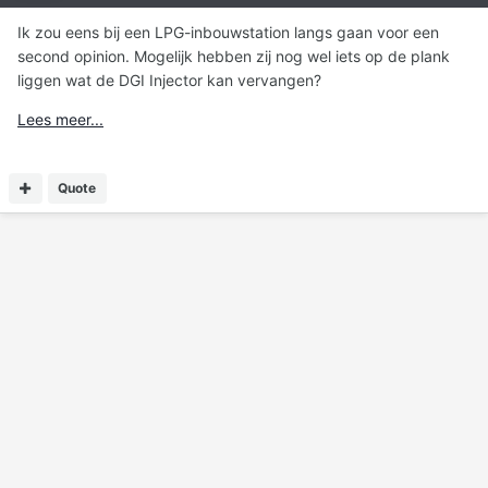
Ik zou eens bij een LPG-inbouwstation langs gaan voor een
second opinion. Mogelijk hebben zij nog wel iets op de plank
liggen wat de DGI Injector kan vervangen?
Lees meer...
Quote