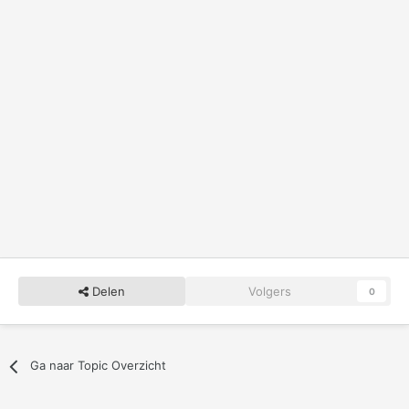
Delen
Volgers
0
Ga naar Topic Overzicht