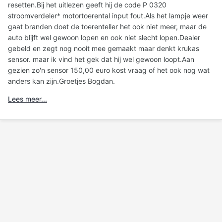
resetten.Bij het uitlezen geeft hij de code P 0320
stroomverdeler* motortoerental input fout.Als het lampje weer
gaat branden doet de toerenteller het ook niet meer, maar de
auto blijft wel gewoon lopen en ook niet slecht lopen.Dealer
gebeld en zegt nog nooit mee gemaakt maar denkt krukas
sensor. maar ik vind het gek dat hij wel gewoon loopt.Aan
gezien zo'n sensor 150,00 euro kost vraag of het ook nog wat
anders kan zijn.Groetjes Bogdan.
Lees meer...