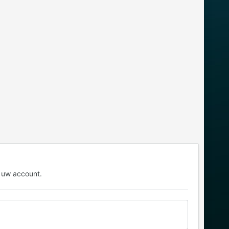
 uw account.