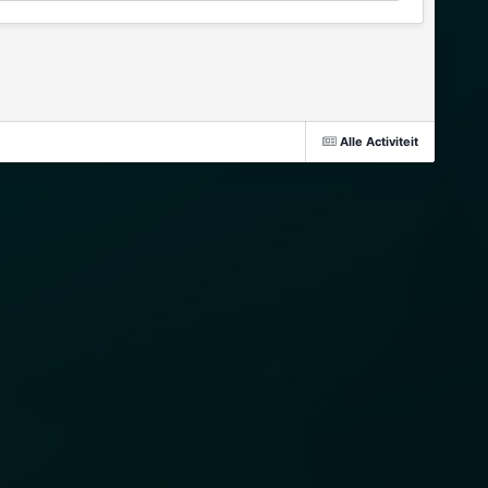
Alle Activiteit