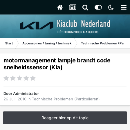
Start
Accessoires / tuning / techniek
Technische Problemen (Particu
motormanagement lampje brandt code
snelheidssensor (Kia)
Door
Administrator
26 Juli, 2010
in
Technische Problemen (Particulieren)
Reageer hier op dit topic