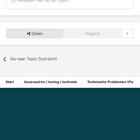
Delen
Volgers
0
Ga naar Topic Overzicht
Start
Accessoires / tuning / techniek
Technische Problemen (Particu