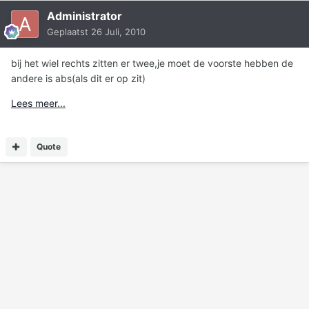
Administrator
Geplaatst
26 Juli, 2010
bij het wiel rechts zitten er twee,je moet de voorste hebben de
andere is abs(als dit er op zit)
Lees meer...
Quote