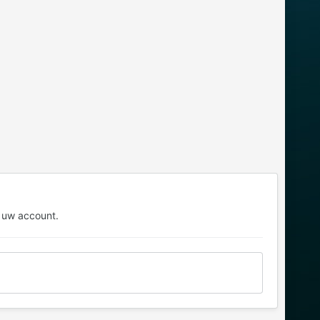
 uw account.