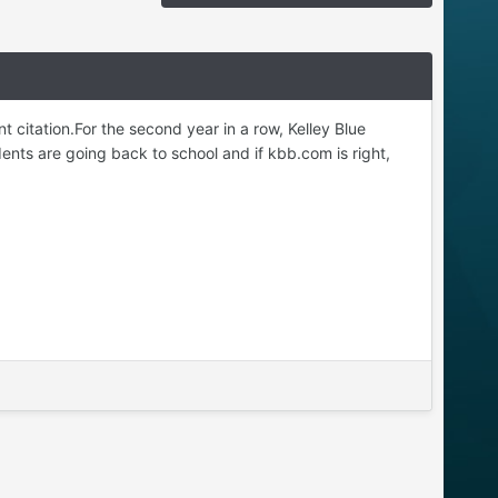
 citation.For the second year in a row, Kelley Blue
nts are going back to school and if kbb.com is right,