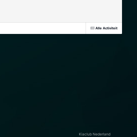
Alle Activiteit
Kiaclub Nederland