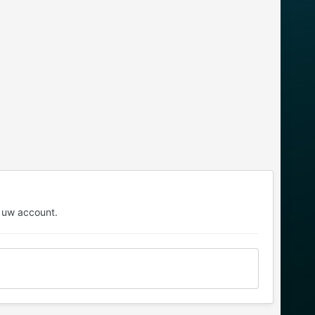
 uw account.