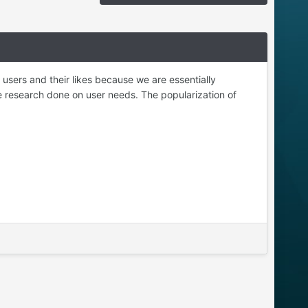
 users and their likes because we are essentially
e research done on user needs. The popularization of