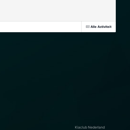
Alle Activiteit
Kiaclub Nederland