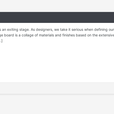
 an exiting stage. As designers, we take it serious when defining our
e board is a collage of materials and finishes based on the extensiv
.]