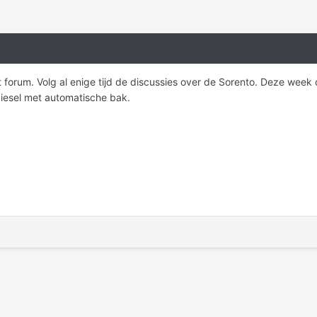
t forum. Volg al enige tijd de discussies over de Sorento. Deze wee
diesel met automatische bak.