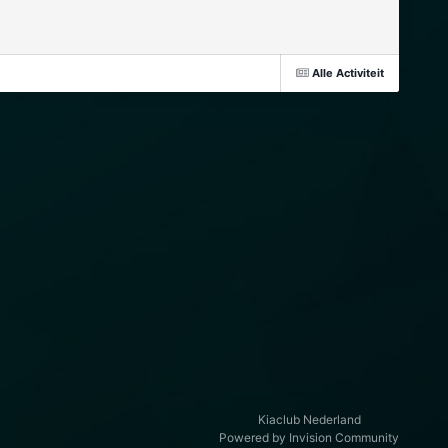
Alle Activiteit
Kiaclub Nederland
Powered by Invision Community