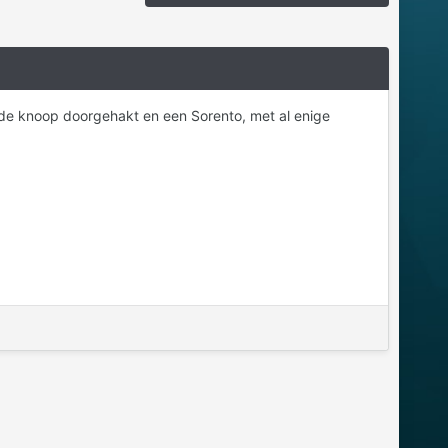
k de knoop doorgehakt en een Sorento, met al enige