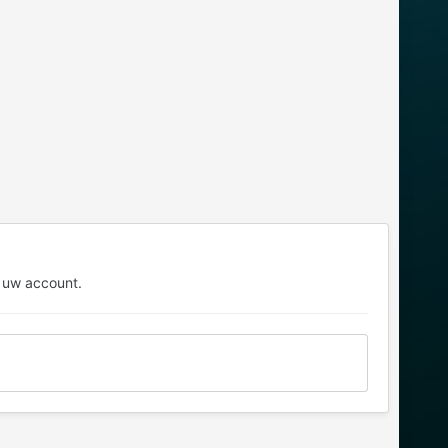
 uw account.