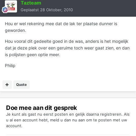
Tazteam
Geplaatst
28 Oktober, 2010
Hou er wel rekening mee dat de lak ter plaatse dunner is
geworden.
Hou vooral dit gedeelte goed in de was, anders is het mogelijk
dat je deze plek over een geruime toch weer gaat zien, en dan
is polijsten geen optie meer.
Philip
Quote
Doe mee aan dit gesprek
Je kunt als gast nu eerst posten en gelijk daarna registreren. Als
u al een account hebt,
meld u dan nu aan
om te posten met uw
account.