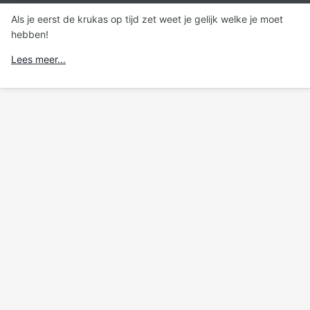
Als je eerst de krukas op tijd zet weet je gelijk welke je moet
hebben!
Lees meer...