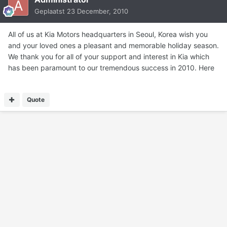
Geplaatst
23 December, 2010
All of us at Kia Motors headquarters in Seoul, Korea wish you
and your loved ones a pleasant and memorable holiday season.
We thank you for all of your support and interest in Kia which
has been paramount to our tremendous success in 2010. Here
Quote