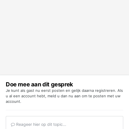
Doe mee aan dit gesprek
Je kunt als gast nu eerst posten en gelijk daarna registreren. Als
u al een account hebt,
meld u dan nu aan
om te posten met uw
account.
Reageer hier op dit topic...