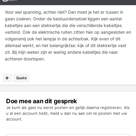
Voor wel spanning, achter niet? Dan moet je het er tussen in
gaan zoeken. Onder de bestuurdersstoel liggen een aantal
kabeltjes aan een stekkertje die die verschillende kabeltjes
verbind. Ook de elektrische ruiten zitten hier op aangesloten en
volgensmij ook het lampje in de achterbak. Kijk even of dit
allemaal werkt, en het belangrijktse: kijk of dit stekkertje vast
zit. Bij mijn weten zijn er weinig andere kabeltjes die naar
achteren doorlopen.
Quote
Doe mee aan dit gesprek
Je kunt als gast nu eerst posten en gelijk daarna registreren. Als
u al een account hebt,
meld u dan nu aan
om te posten met uw
account.