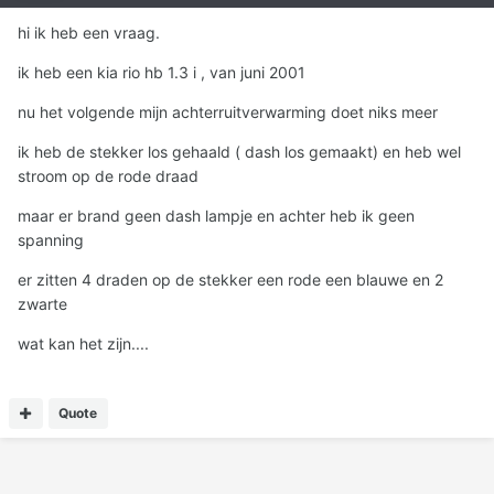
hi ik heb een vraag.
ik heb een kia rio hb 1.3 i , van juni 2001
nu het volgende mijn achterruitverwarming doet niks meer
ik heb de stekker los gehaald ( dash los gemaakt) en heb wel
stroom op de rode draad
maar er brand geen dash lampje en achter heb ik geen
spanning
er zitten 4 draden op de stekker een rode een blauwe en 2
zwarte
wat kan het zijn....
Quote