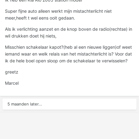
Super fijne auto alleen werkt mijn mistachterlicht niet
meer,heeft t wel eens ooit gedaan.
Als ik verlichting aanzet en de knop boven de radio(rechtse) in
wil drukken doet hij niets,
Misschien schakelaar kapot?(heb al een nieuwe liggen)of weet
iemand waar en welk relais van het mistachterlicht is? Voor dat
ik de hele boel open sloop om de schakelaar te verwisselen?
greetz
Marcel
5 maanden later...