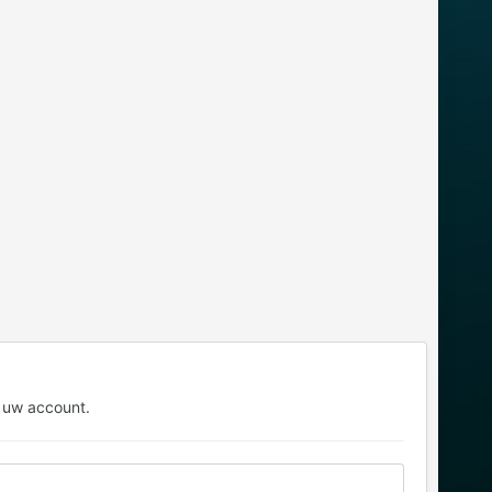
 uw account.