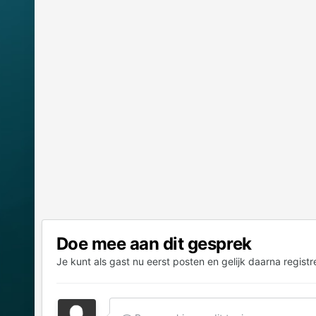
Doe mee aan dit gesprek
Je kunt als gast nu eerst posten en gelijk daarna registr