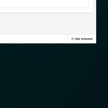
Alle Activiteit