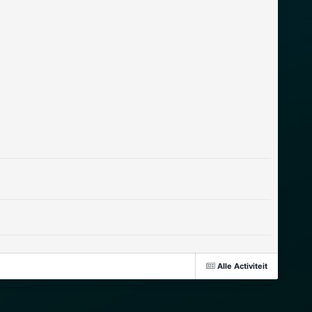
Alle Activiteit