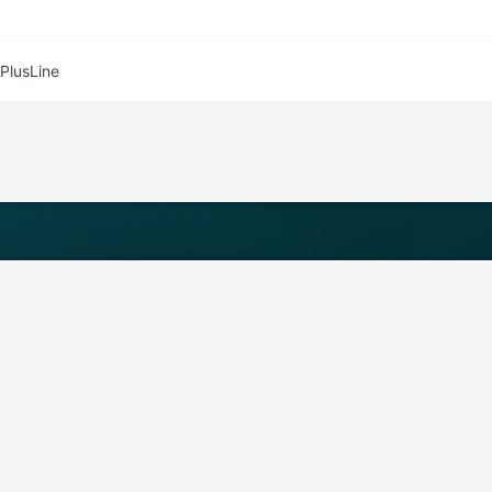
PlusLine