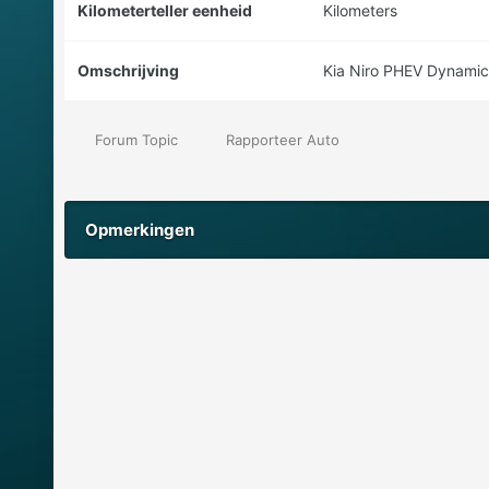
Kilometerteller eenheid
Kilometers
Omschrijving
Kia Niro PHEV Dynamic
Forum Topic
Rapporteer Auto
Opmerkingen