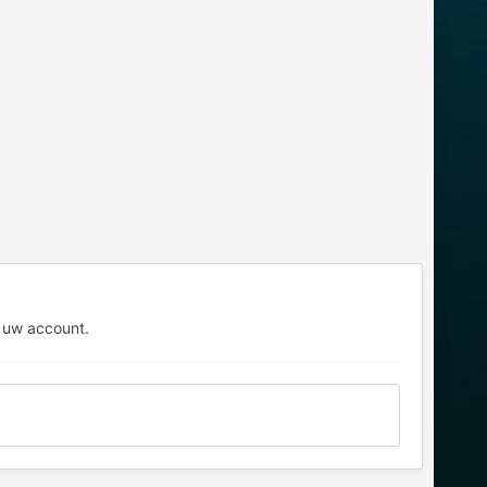
 uw account.