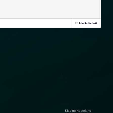
Alle Activiteit
Kiaclub Nederland