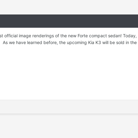
st official image renderings of the new Forte compact sedan! Today, w
As we have learned before, the upcoming Kia K3 will be sold in the US