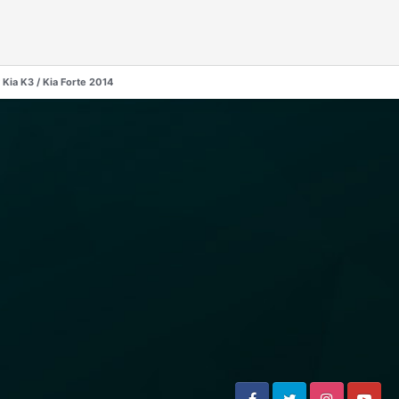
 Kia K3 / Kia Forte 2014