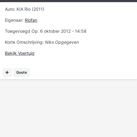
Auto: KIA Rio (2011)
Eigenaar:
Riofan
Toegevoegd Op: 6 oktober 2012 - 14:58
Korte Omschrijving:
Niks Opgegeven
Bekijk Voertuig
Quote