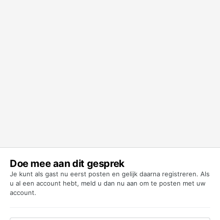
Doe mee aan dit gesprek
Je kunt als gast nu eerst posten en gelijk daarna registreren. Als
u al een account hebt,
meld u dan nu aan
om te posten met uw
account.