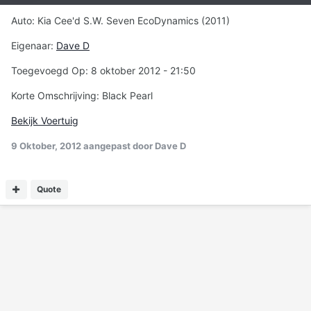
Auto: Kia Cee'd S.W. Seven EcoDynamics (2011)
Eigenaar:
Dave D
Toegevoegd Op: 8 oktober 2012 - 21:50
Korte Omschrijving: Black Pearl
Bekijk Voertuig
9 Oktober, 2012
aangepast door Dave D
Quote