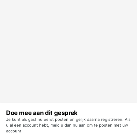
Doe mee aan dit gesprek
Je kunt als gast nu eerst posten en gelijk daarna registreren. Als
u al een account hebt,
meld u dan nu aan
om te posten met uw
account.