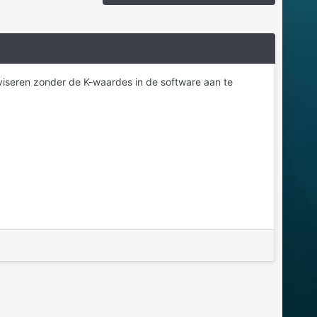
eviseren zonder de K-waardes in de software aan te