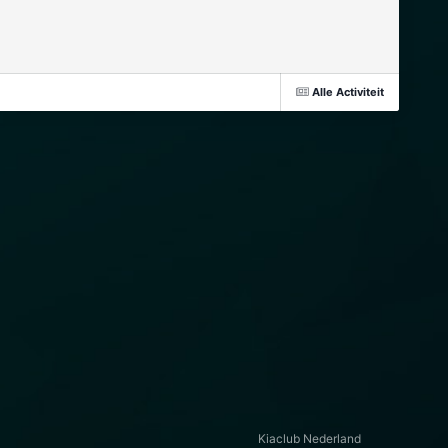
Alle Activiteit
Kiaclub Nederland