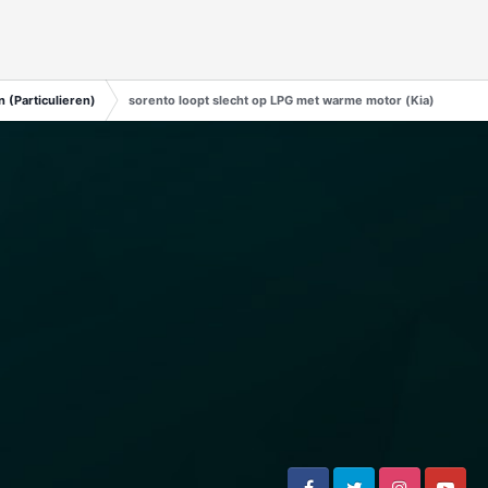
 (Particulieren)
sorento loopt slecht op LPG met warme motor (Kia)