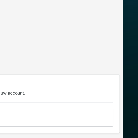
 uw account.