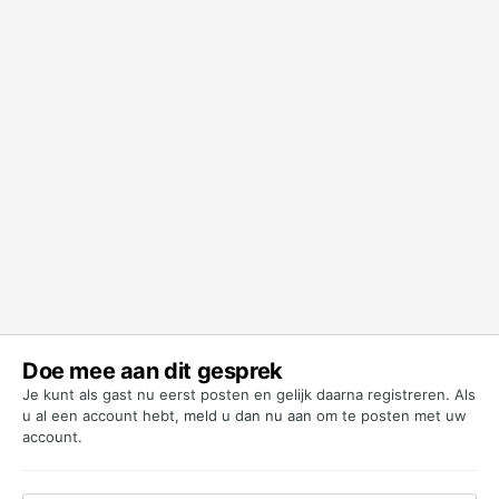
Doe mee aan dit gesprek
Je kunt als gast nu eerst posten en gelijk daarna registreren. Als
u al een account hebt,
meld u dan nu aan
om te posten met uw
account.