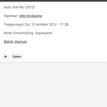
Auto: KIA Rio (2012)
Eigenaar:
jelle linnekamp
Toegevoegd Op: 12 oktober 2012 - 17:28
Korte Omschrijving: Superpack
Bekijk Voertuig
Quote