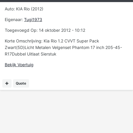
Auto: KIA Rio (2012)
Eigenaar:
Tugi1973
Toegevoegd Op: 14 oktober 2012 - 10:12
Korte Omschrijving: Kia Rio 1.2 CVVT Super Pack
Zwart(5D)Licht Metalen Velgenset Phantom 17 inch 205-45-
R17Dubbel Uitlaat Sierstuk
Bekijk Voertuig
Quote