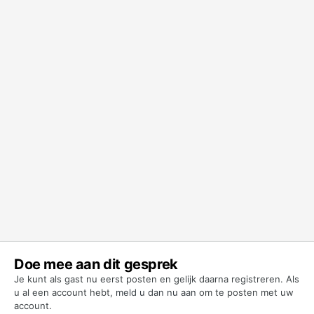
Doe mee aan dit gesprek
Je kunt als gast nu eerst posten en gelijk daarna registreren. Als
u al een account hebt,
meld u dan nu aan
om te posten met uw
account.