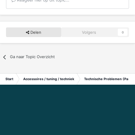
Delen
Volgers
0
Ga naar Topic Overzicht
Start
Accessoires / tuning / techniek
Technische Problemen (Particu