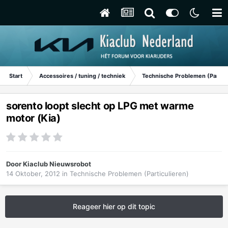
Start
Accessoires / tuning / techniek
Technische Problemen (Particu
sorento loopt slecht op LPG met warme
motor (Kia)
Door
Kiaclub Nieuwsrobot
14 Oktober, 2012
in
Technische Problemen (Particulieren)
Reageer hier op dit topic