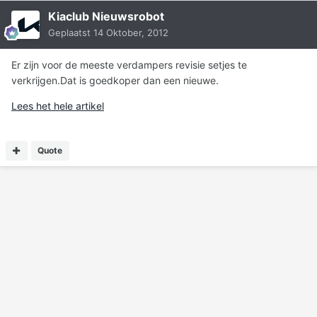
Kiaclub Nieuwsrobot
Geplaatst
14 Oktober, 2012
Er zijn voor de meeste verdampers revisie setjes te
verkrijgen.Dat is goedkoper dan een nieuwe.
Lees het hele artikel
Quote