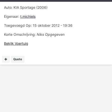
Auto: KIA Sportage (2006)
Eigenaar:
t.michiels
Toegevoegd Op: 15 oktober 2012 - 19:36
Korte Omschrijving:
Niks Opgegeven
Bekijk Voertuig
Quote