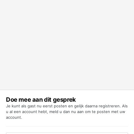
Doe mee aan dit gesprek
Je kunt als gast nu eerst posten en gelijk daarna registreren. Als
u al een account hebt,
meld u dan nu aan
om te posten met uw
account.