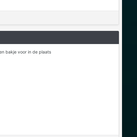
een bakje voor in de plaats