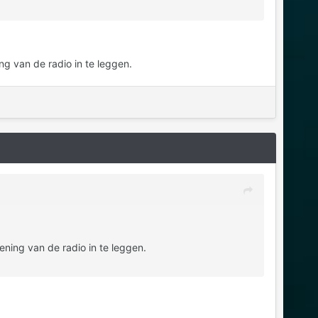
ing van de radio in te leggen.
iening van de radio in te leggen.