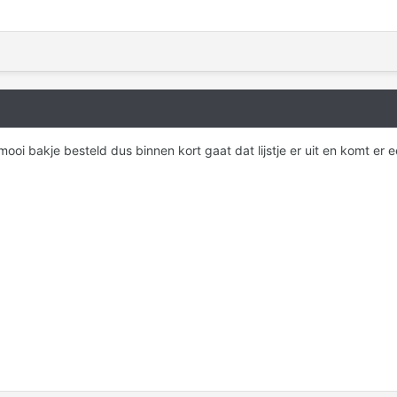
mooi bakje besteld dus binnen kort gaat dat lijstje er uit en komt er 