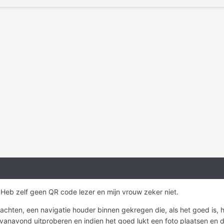
. Heb zelf geen QR code lezer en mijn vrouw zeker niet.
chten, een navigatie houder binnen gekregen die, als het goed is, h
vanavond uitproberen en indien het goed lukt een foto plaatsen en de