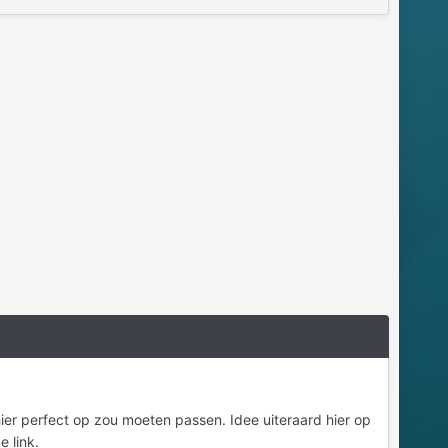
ier perfect op zou moeten passen. Idee uiteraard hier op
 link.