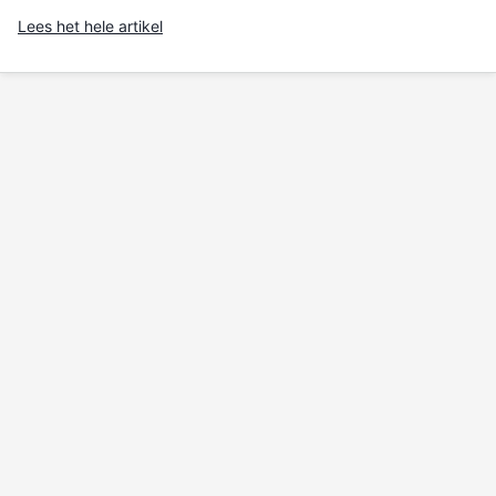
Lees het hele artikel