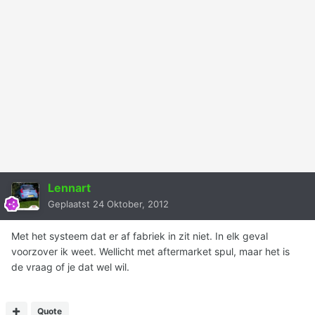
Lennart
Geplaatst
24 Oktober, 2012
Met het systeem dat er af fabriek in zit niet. In elk geval
voorzover ik weet. Wellicht met aftermarket spul, maar het is
de vraag of je dat wel wil.
Quote