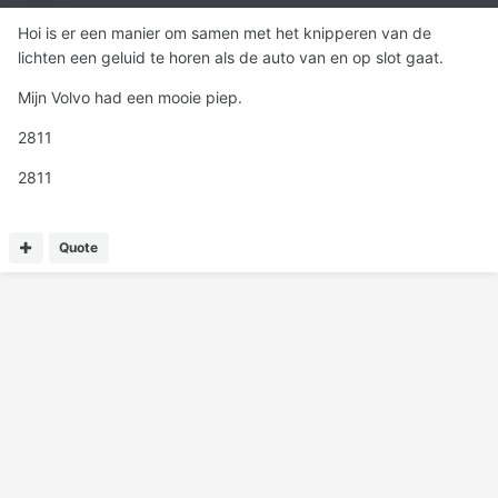
Hoi is er een manier om samen met het knipperen van de
lichten een geluid te horen als de auto van en op slot gaat.
Mijn Volvo had een mooie piep.
2811
2811
Quote