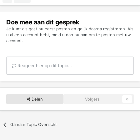
Doe mee aan dit gesprek
Je kunt als gast nu eerst posten en gelijk daarna registreren. Als
u al een account hebt,
meld u dan nu aan
om te posten met uw
account.
Reageer hier op dit topic...
Delen
Volgers
0
Ga naar Topic Overzicht