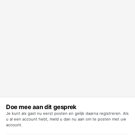
Doe mee aan dit gesprek
Je kunt als gast nu eerst posten en gelijk daarna registreren. Als
u al een account hebt,
meld u dan nu aan
om te posten met uw
account.