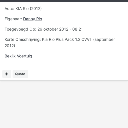
Auto: KIA Rio (2012)
Eigenaar:
Danny Rio
Toegevoegd Op: 26 oktober 2012 - 08:21
Korte Omschrijving: Kia Rio Plus Pack 1.2 CVVT (september
2012)
Bekijk Voertuig
Quote