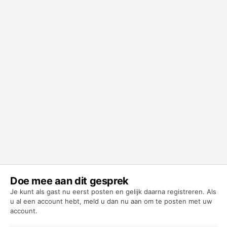
Doe mee aan dit gesprek
Je kunt als gast nu eerst posten en gelijk daarna registreren. Als
u al een account hebt,
meld u dan nu aan
om te posten met uw
account.