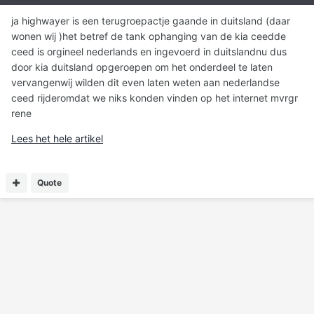
ja highwayer is een terugroepactje gaande in duitsland (daar
wonen wij )het betref de tank ophanging van de kia ceedde
ceed is orgineel nederlands en ingevoerd in duitslandnu dus
door kia duitsland opgeroepen om het onderdeel te laten
vervangenwij wilden dit even laten weten aan nederlandse
ceed rijderomdat we niks konden vinden op het internet mvrgr
rene
Lees het hele artikel
Quote