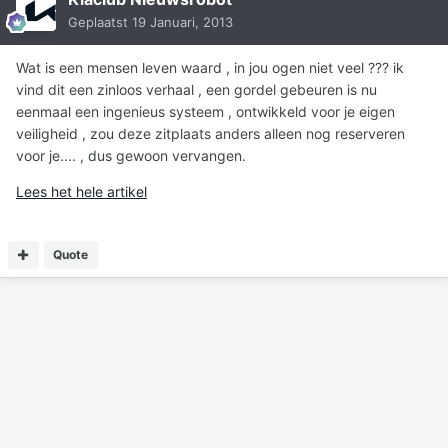
Geplaatst
19 Januari, 2013
Wat is een mensen leven waard , in jou ogen niet veel ??? ik
vind dit een zinloos verhaal , een gordel gebeuren is nu
eenmaal een ingenieus systeem , ontwikkeld voor je eigen
veiligheid , zou deze zitplaats anders alleen nog reserveren
voor je.... , dus gewoon vervangen.
Lees het hele artikel
Quote