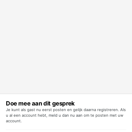
Doe mee aan dit gesprek
Je kunt als gast nu eerst posten en gelijk daarna registreren. Als
u al een account hebt,
meld u dan nu aan
om te posten met uw
account.