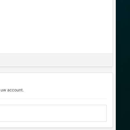
 uw account.