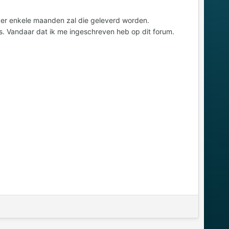
ver enkele maanden zal die geleverd worden.
ps. Vandaar dat ik me ingeschreven heb op dit forum.