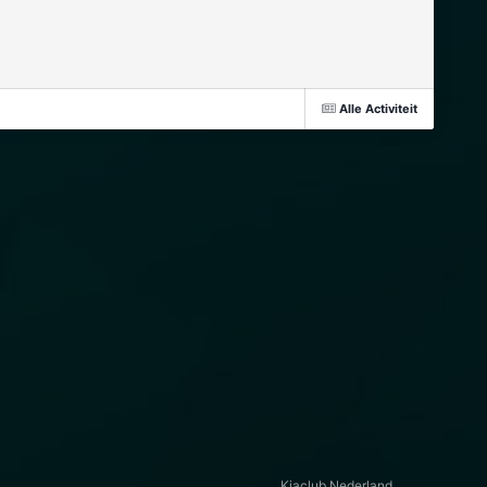
Alle Activiteit
Kiaclub Nederland