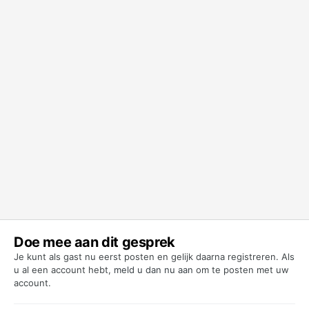
Doe mee aan dit gesprek
Je kunt als gast nu eerst posten en gelijk daarna registreren. Als
u al een account hebt,
meld u dan nu aan
om te posten met uw
account.