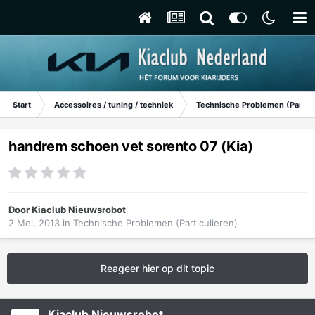
Start
Accessoires / tuning / techniek
Technische Problemen (Particu
handrem schoen vet sorento 07 (Kia)
Door
Kiaclub Nieuwsrobot
2 Mei, 2013
in
Technische Problemen (Particulieren)
Reageer hier op dit topic
Kiaclub Nieuwsrobot