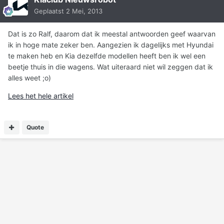
Geplaatst
2 Mei, 2013
Dat is zo Ralf, daarom dat ik meestal antwoorden geef waarvan
ik in hoge mate zeker ben. Aangezien ik dagelijks met Hyundai
te maken heb en Kia dezelfde modellen heeft ben ik wel een
beetje thuis in die wagens. Wat uiteraard niet wil zeggen dat ik
alles weet ;o)
Lees het hele artikel
Quote