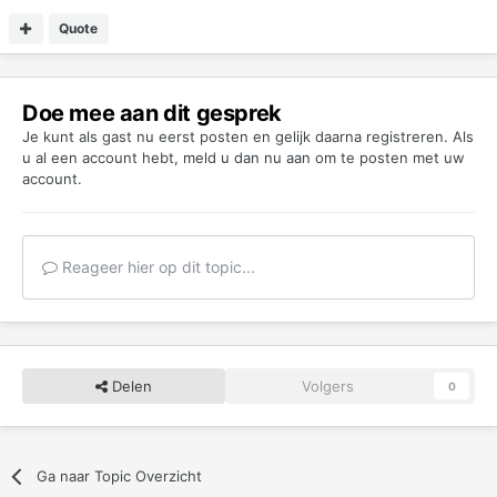
Quote
Doe mee aan dit gesprek
Je kunt als gast nu eerst posten en gelijk daarna registreren. Als
u al een account hebt,
meld u dan nu aan
om te posten met uw
account.
Reageer hier op dit topic...
Delen
Volgers
0
Ga naar Topic Overzicht