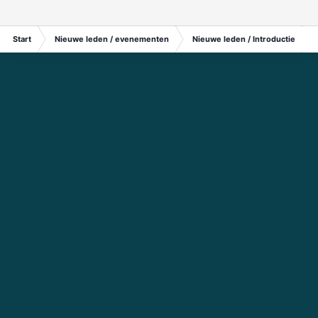
Start
Nieuwe leden / evenementen
Nieuwe leden / Introductie