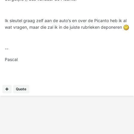
Ik sleutel graag zelf aan de auto's en over de Picanto heb ik al
wat vragen, maar die zal ik in de juiste rubrieken deponeren
--
Pascal
Quote