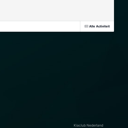
Alle Activiteit
Kiaclub Nederland