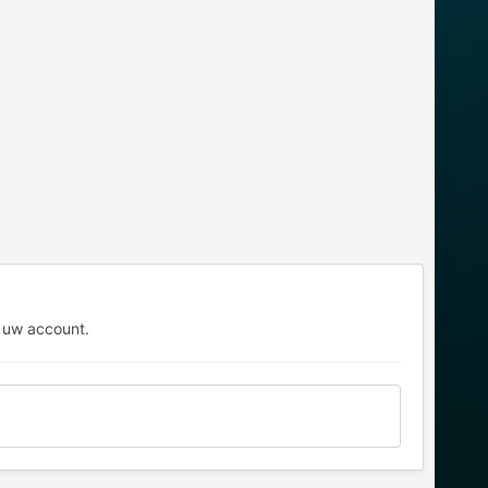
 uw account.