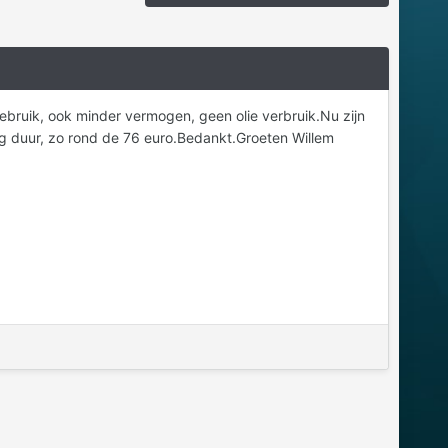
gebruik, ook minder vermogen, geen olie verbruik.Nu zijn
erg duur, zo rond de 76 euro.Bedankt.Groeten Willem