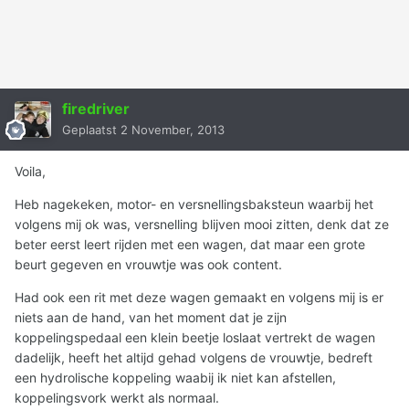
firedriver
Geplaatst
2 November, 2013
Voila,
Heb nagekeken, motor- en versnellingsbaksteun waarbij het
volgens mij ok was, versnelling blijven mooi zitten, denk dat ze
beter eerst leert rijden met een wagen, dat maar een grote
beurt gegeven en vrouwtje was ook content.
Had ook een rit met deze wagen gemaakt en volgens mij is er
niets aan de hand, van het moment dat je zijn
koppelingspedaal een klein beetje loslaat vertrekt de wagen
dadelijk, heeft het altijd gehad volgens de vrouwtje, bedreft
een hydrolische koppeling waabij ik niet kan afstellen,
koppelingsvork werkt als normaal.